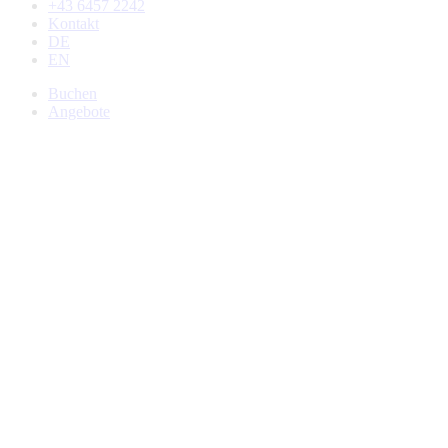
+43 6457 2242
Kontakt
DE
EN
Buchen
Angebote