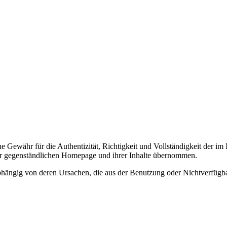
ne Gewähr für die Authentizität, Richtigkeit und Vollständigkeit der 
der gegenständlichen Homepage und ihrer Inhalte übernommen.
nabhängig von deren Ursachen, die aus der Benutzung oder Nichtverfüg