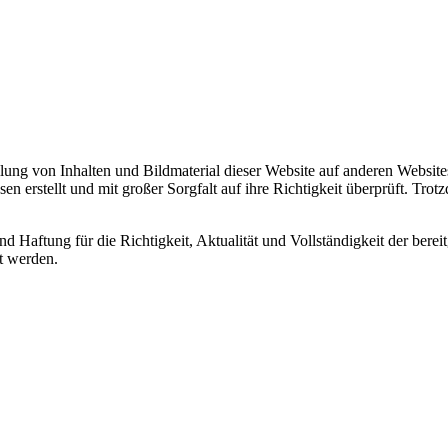
tellung von Inhalten und Bildmaterial dieser Website auf anderen Websit
erstellt und mit großer Sorgfalt auf ihre Richtigkeit überprüft. Trotzd
 Haftung für die Richtigkeit, Aktualität und Vollständigkeit der berei
t werden.