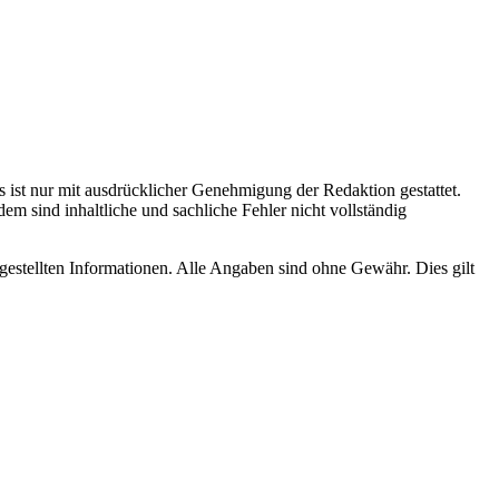
es ist nur mit ausdrücklicher Genehmigung der Redaktion gestattet.
em sind inhaltliche und sachliche Fehler nicht vollständig
tgestellten Informationen. Alle Angaben sind ohne Gewähr. Dies gilt