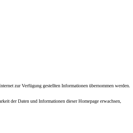
im Internet zur Verfügung gestellten Informationen übernommen werden.
barkeit der Daten und Informationen dieser Homepage erwachsen,